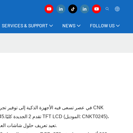
SERVICES & SUPPORT
NEWS
FOLLOW US
في عصر تسعى فيه الأجهزة الذكية إلى توفير تجربة
تعيد تعريف حلول شاشات العرض الصغيرة ذات الأداء المتميز.