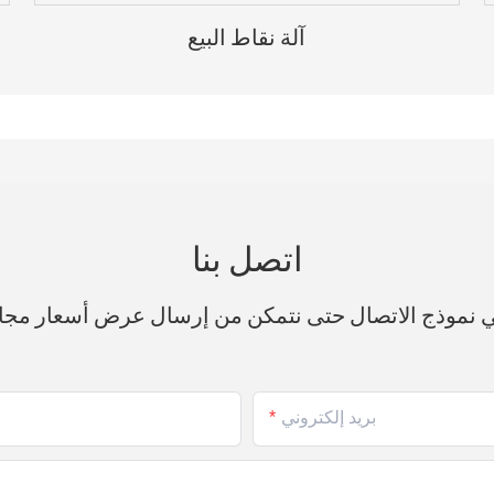
آلة نقاط البيع
اتصل بنا
في نموذج الاتصال حتى نتمكن من إرسال عرض أسعار مجا
بريد إلكتروني