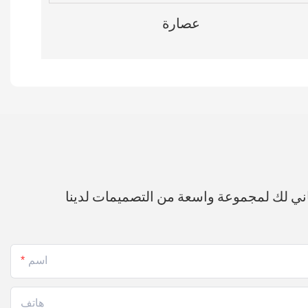
عصارة
ني لك لمجموعة واسعة من التصميمات لدينا
اسم
هاتف