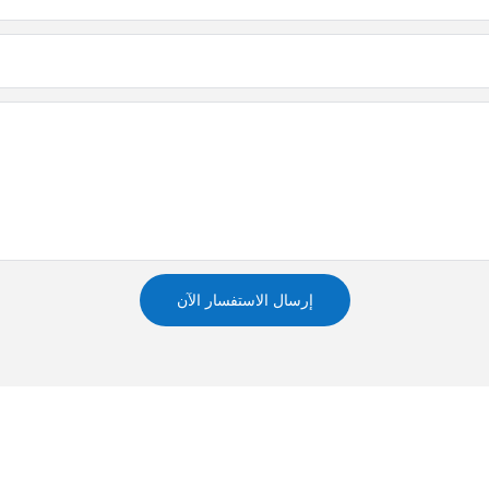
إرسال الاستفسار الآن