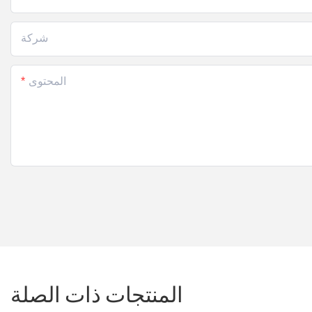
شركة
المحتوى
المنتجات ذات الصلة