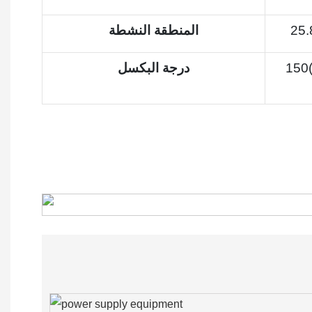
المنطقة النشطة
درجة البكسل