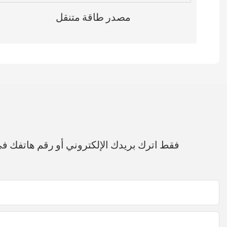
مصدر طاقة متنقل
فقط اترك بريدك الإلكتروني أو رقم هاتفك 