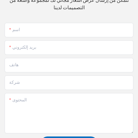
التصميمات لدينا
اسم
بريد إلكتروني
هاتف
شركة
المحتوى