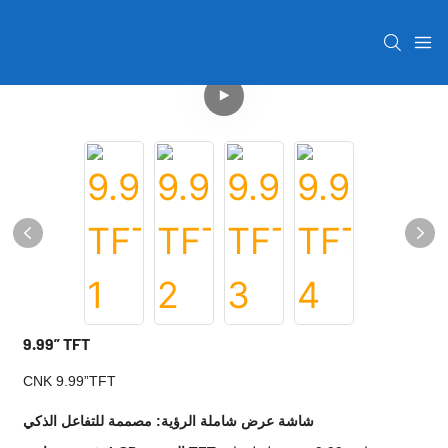
9.99” TFT
CNK 9.99”TFT
شاشة عرض شاملة الرؤية: مصممة للتفاعل الذكي