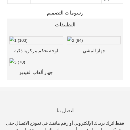
رسومات التصميم
التطبيقات
جهاز المشي
لوحة تحكم مركزية ذكية
جهاز ألعاب الفيديو
اتصل بنا
فقط اترك بريدك الإلكتروني أو رقم هاتفك في نموذج الاتصال حتى
نتمكن من إرسال عرض أسعار مجاني لك لمجموعة واسعة من