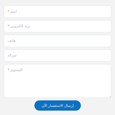
اسم
بريد إلكتروني
هاتف
شركة
المحتوى
إرسال الاستفسار الآن