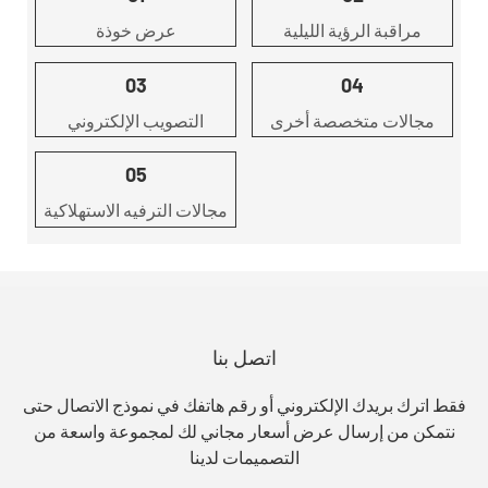
مراقبة الرؤية الليلية
عرض خوذة
03
04
مجالات متخصصة أخرى
التصويب الإلكتروني
05
مجالات الترفيه الاستهلاكية
اتصل بنا
فقط اترك بريدك الإلكتروني أو رقم هاتفك في نموذج الاتصال حتى
نتمكن من إرسال عرض أسعار مجاني لك لمجموعة واسعة من
التصميمات لدينا