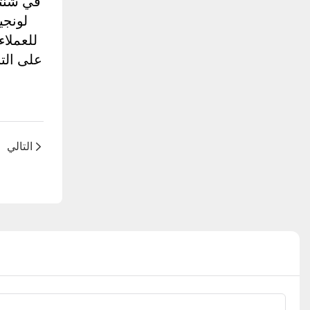
التالي