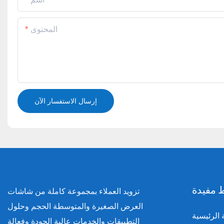
المحتوى
إرسال الاستفسار الآن
 مفيدة
تزويد العملاء بمجموعة كاملة من شاشات
العرض الصغيرة والمتوسطة الحجم وحلول
الرئيسية
التطبيقات والخدمات عالية الجودة وفعالة