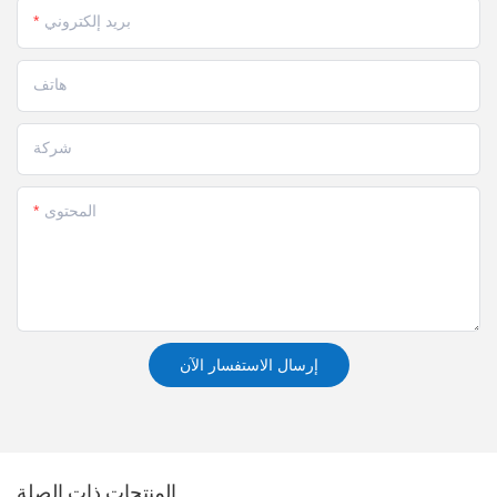
بريد إلكتروني
هاتف
شركة
المحتوى
إرسال الاستفسار الآن
المنتجات ذات الصلة