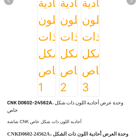
CNK D0602-24562A، وحدة عرض أحادية اللون ذات شكل
خاص
شاشة CNK أحادية اللون ذات شكل خاص
CNKD0602-24562A، وحدة العرض أحادية اللون ذات الشكل