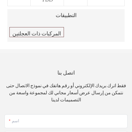
التطبيقات
المركبات ذات العجلتين
اتصل بنا
فقط اترك بريدك الإلكتروني أو رقم هاتفك في نموذج الاتصال حتى
نتمكن من إرسال عرض أسعار مجاني لك لمجموعة واسعة من
التصميمات لدينا
اسم