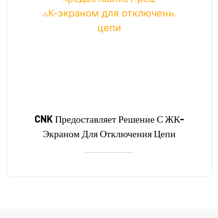
CNK Предоставляет Решение С ЖК-
Экраном Для Отключения Цепи