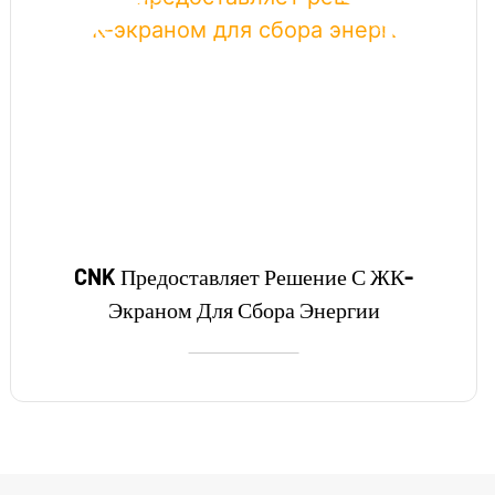
CNK Предоставляет Решение С ЖК-
Экраном Для Сбора Энергии