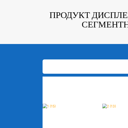
ПРОДУКТ ДИСПЛЕЯ
СЕГМЕНТНЫ