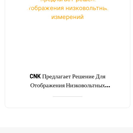
CNK Предлагает Решение Для
Отображения Низковольтных
Измерений