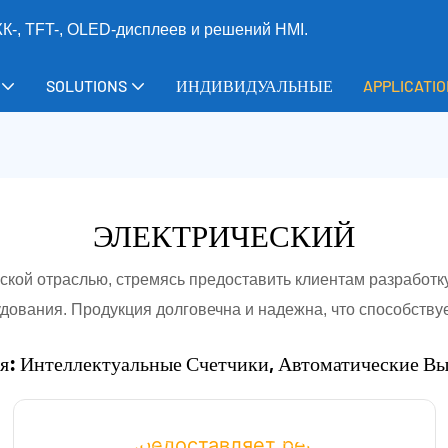
-, TFT-, OLED-дисплеев и решений HMI.
SOLUTIONS
ИНДИВИДУАЛЬНЫЕ
APPLICATI
ЭЛЕКТРИЧЕСКИЙ
ской отраслью, стремясь предоставить клиентам разработк
дования. Продукция долговечна и надежна, что способствуе
: Интеллектуальные Счетчики, Автоматические Вык