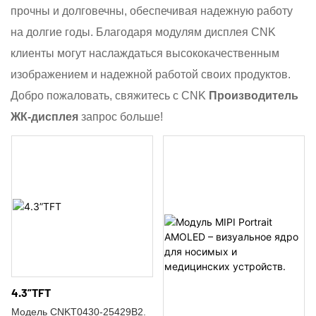
прочны и долговечны, обеспечивая надежную работу
на долгие годы. Благодаря модулям дисплея CNK
клиенты могут наслаждаться высококачественным
изображением и надежной работой своих продуктов.
Добро пожаловать, свяжитесь с CNK
Производитель
ЖК-дисплея
запрос больше!
4.3”TFT
Модель CNKT0430-25429B2.