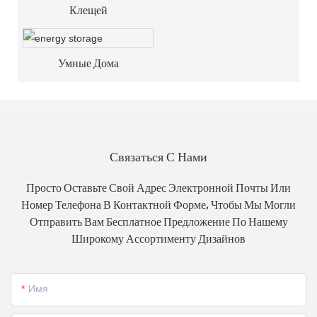
Клещей
Умные Дома
Связаться С Нами
Просто Оставьте Свой Адрес Электронной Почты Или
Номер Телефона В Контактной Форме, Чтобы Мы Могли
Отправить Вам Бесплатное Предложение По Нашему
Широкому Ассортименту Дизайнов
Имя