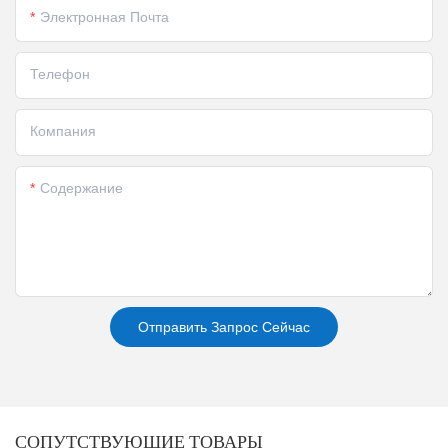
Электронная Почта
Телефон
Компания
Содержание
Отправить Запрос Сейчас
СОПУТСТВУЮЩИЕ ТОВАРЫ