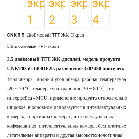
CNK 3,5-Дюймовый TFT ЖК-Экран
3,5-дюймовый TFT-экран
3,5-дюймовый TFT ЖК-дисплей, модель продукта
CNKT0350-14001F20, разрешение 320*480 пикселей.
Угол обзора - полный угол обзора, рабочая температура
-20 ~ 70 ℃, температура хранения -30 ~ 80 ℃, тип
интерфейса - MCU, применение продукта относительно
широкое, в основном используется в интеллектуальных
камерах, спортивных камерах, интеллектуальных
кофемашинах, интеллектуальных камеры, беспилотные
летательные аппараты и другая высокотехнологичная