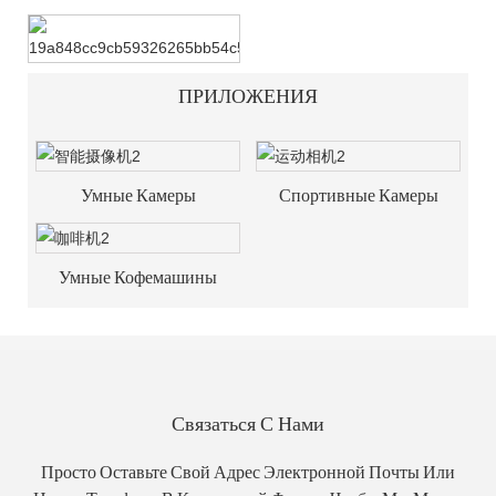
ПРИЛОЖЕНИЯ
Умные Камеры
Спортивные Камеры
Умные Кофемашины
Связаться С Нами
Просто Оставьте Свой Адрес Электронной Почты Или