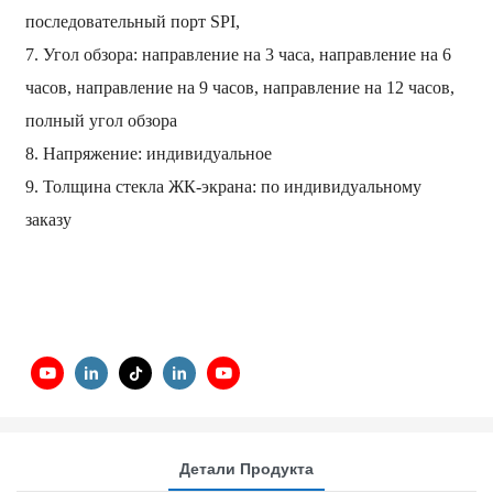
последовательный порт SPI,
7. Угол обзора: направление на 3 часа, направление на 6
часов, направление на 9 часов, направление на 12 часов,
полный угол обзора
8. Напряжение: индивидуальное
9. Толщина стекла ЖК-экрана: по индивидуальному
заказу
Детали Продукта