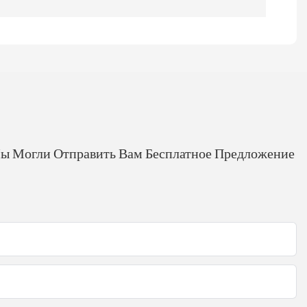
Мы Могли Отправить Вам Бесплатное Предложение