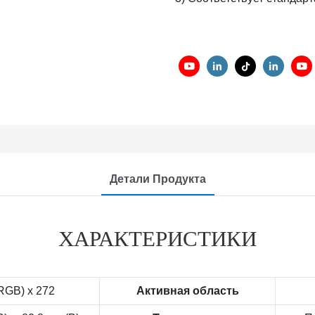
Детали Продукта
ХАРАКТЕРИСТИКИ
RGB) х 272
Активная область