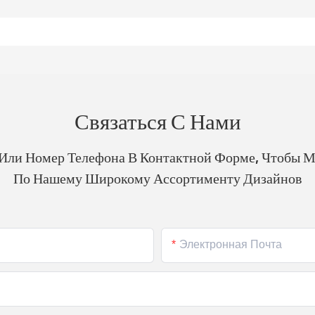
Связаться С Нами
 Или Номер Телефона В Контактной Форме, Чтобы 
По Нашему Широкому Ассортименту Дизайнов
Электронная Почта