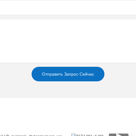
Отправить Запрос Сейчас