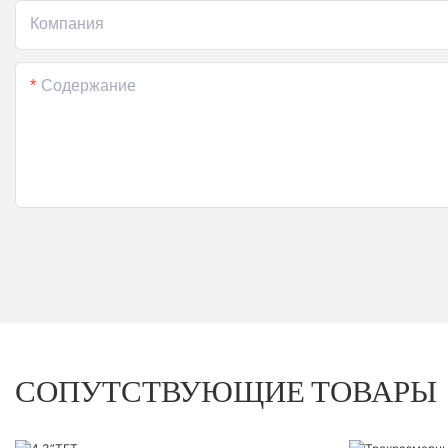
Компания
Содержание
СОПУТСТВУЮЩИЕ ТОВАРЫ