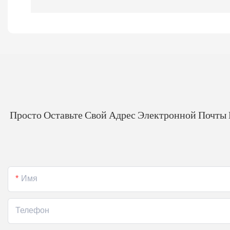
Просто Оставьте Свой Адрес Электронной Почты
Имя
Телефон