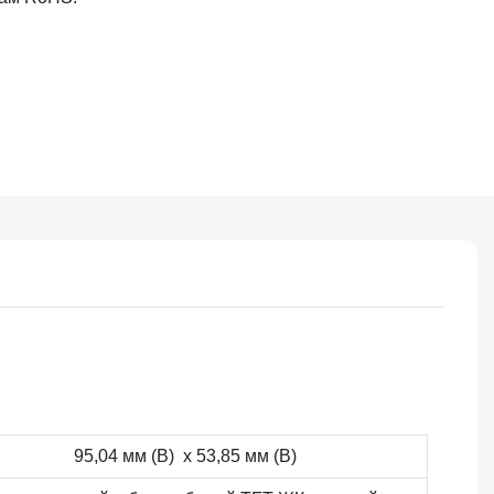
95,04 мм (В) х 53,85 мм (В)