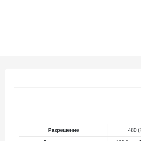
Разрешение
480 (