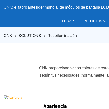
CNK: el fabricante líder mundial de módulos de pantalla L
HOGAR
PRODUCTOS
CNK
SOLUTIONS
Retroiluminación
CNK proporciona varios colores de retroi
según tus necesidades (normalmente, a m
Apariencia