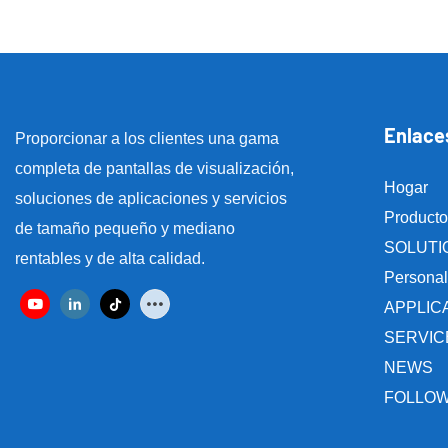
Enlaces
Proporcionar a los clientes una gama
completa de pantallas de visualización,
Hogar
soluciones de aplicaciones y servicios
Producto
de tamaño pequeño y mediano
SOLUTI
rentables y de alta calidad.
Personal
APPLIC
SERVIC
NEWS
FOLLOW