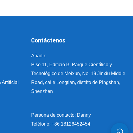
Contáctenos
Añadir:
Piso 11, Edificio B, Parque Científico y
Tecnológico de Meixun, No. 19 Jinxiu Middle
rtificial
Road, calle Longtian, distrito de Pingshan,
Shenzhen
Persona de contacto: Danny
Teléfono: +86 18126452454