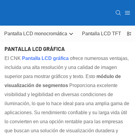
Pantalla LCD monocromática
Pantalla LCD TFT
Pa
PANTALLA LCD GRÁFICA
El CNK
Pantalla LCD gráfica
ofrece numerosas ventajas,
incluida una alta resolución y una calidad de imagen
superior para mostrar gráficos y texto. Esto
módulo de
visualización de segmentos
Proporciona excelente
visibilidad y legibilidad en diversas condiciones de
iluminación, lo que lo hace ideal para una amplia gama de
aplicaciones. Su rendimiento confiable y su larga vida útil
lo convierten en una opción rentable para las empresas
que buscan una solución de visualización duradera y