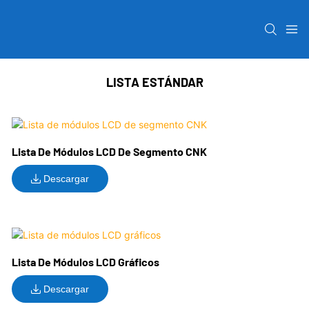
LISTA ESTÁNDAR
Lista De Módulos LCD De Segmento CNK
Descargar
Lista De Módulos LCD Gráficos
Descargar