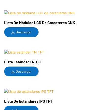
Lista De Módulos LCD De Caracteres CNK
Descargar
Lista Estándar TN TFT
Descargar
Lista De Estándares IPS TFT