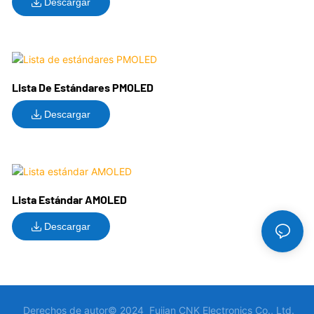
Descargar
Lista De Estándares PMOLED
Descargar
Lista Estándar AMOLED
Descargar
Derechos de autor© 2024 Fujian CNK Electronics Co., Ltd.