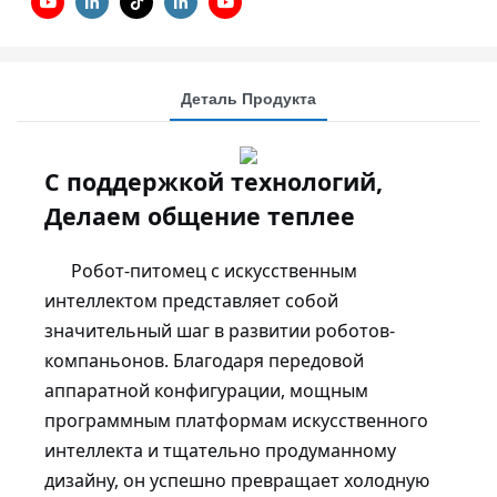
Деталь Продукта
С поддержкой технологий,
Делаем общение теплее
Робот-питомец с искусственным
интеллектом представляет собой
значительный шаг в развитии роботов-
компаньонов. Благодаря передовой
аппаратной конфигурации, мощным
программным платформам искусственного
интеллекта и тщательно продуманному
дизайну, он успешно превращает холодную