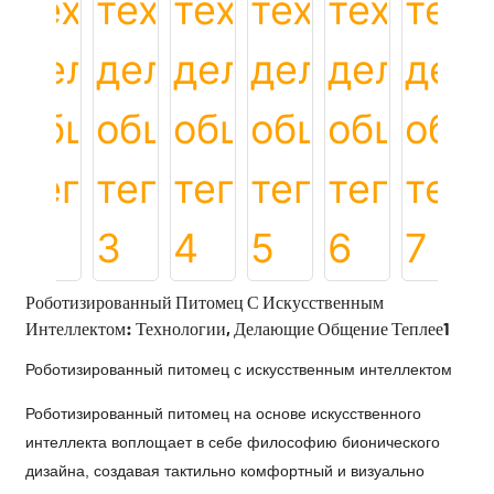
Роботизированный Питомец С Искусственным
Интеллектом: Технологии, Делающие Общение Теплее1
Роботизированный питомец с искусственным интеллектом
Роботизированный питомец на основе искусственного
интеллекта воплощает в себе философию бионического
дизайна, создавая тактильно комфортный и визуально