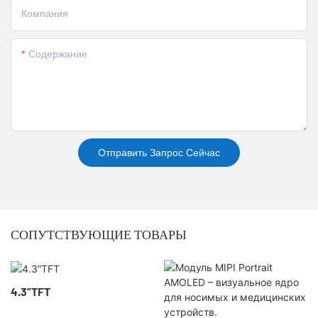
Компания
Содержание
Отправить Запрос Сейчас
СОПУТСТВУЮЩИЕ ТОВАРЫ
4.3”TFT