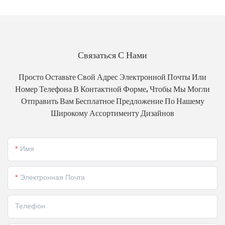
Связаться С Нами
Просто Оставьте Свой Адрес Электронной Почты Или
Номер Телефона В Контактной Форме, Чтобы Мы Могли
Отправить Вам Бесплатное Предложение По Нашему
Широкому Ассортименту Дизайнов
Имя
Электронная Почта
Телефон