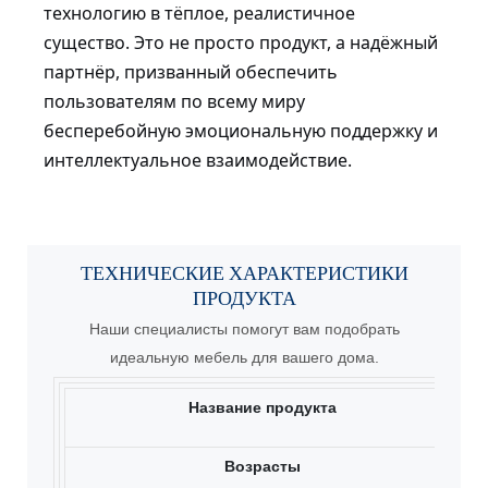
технологию в тёплое, реалистичное
существо. Это не просто продукт, а надёжный
партнёр, призванный обеспечить
пользователям по всему миру
бесперебойную эмоциональную поддержку и
интеллектуальное взаимодействие.
ТЕХНИЧЕСКИЕ ХАРАКТЕРИСТИКИ
ПРОДУКТА
Наши специалисты помогут вам подобрать
идеальную мебель для вашего дома.
Название продукта
Возрасты