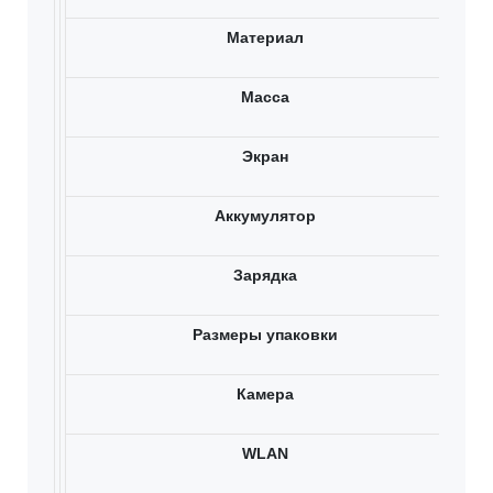
Материал
Масса
Экран
Аккумулятор
Зарядка
Размеры упаковки
Камера
WLAN