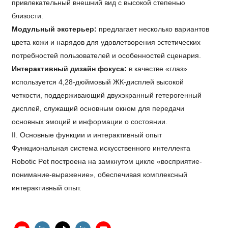
привлекательный внешний вид с высокой степенью
близости.
Модульный экстерьер:
предлагает несколько вариантов
цвета кожи и нарядов для удовлетворения эстетических
потребностей пользователей и особенностей сценария.
Интерактивный дизайн фокуса:
в качестве «глаз»
используется 4,28-дюймовый ЖК-дисплей высокой
четкости, поддерживающий двухэкранный гетерогенный
дисплей, служащий основным окном для передачи
основных эмоций и информации о состоянии.
II. Основные функции и интерактивный опыт
Функциональная система искусственного интеллекта
Robotic Pet построена на замкнутом цикле «восприятие-
понимание-выражение», обеспечивая комплексный
интерактивный опыт.