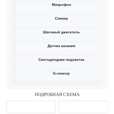
Микрофон
Спикер
Шаговый двигатель
Датчик касания
Светодиодная подсветка
G-сенсор
ПОДРОБНАЯ СХЕМА