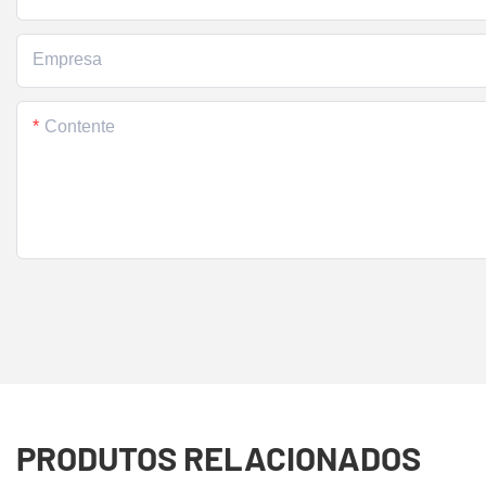
Empresa
Contente
PRODUTOS RELACIONADOS