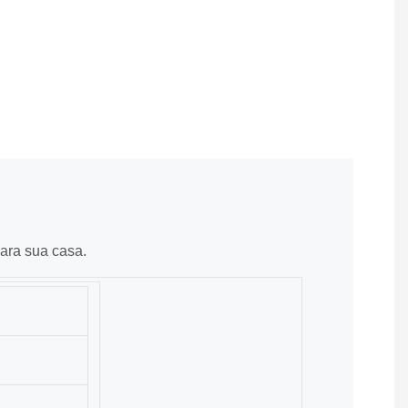
ara sua casa.