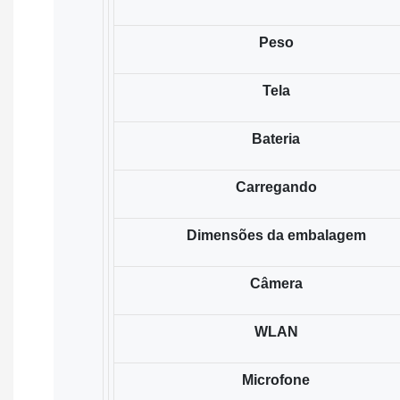
Peso
Tela
Bateria
Carregando
Dimensões da embalagem
Câmera
WLAN
Microfone