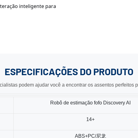
teração inteligente para
ESPECIFICAÇÕES
DO PRODUTO
ialistas podem ajudar você a encontrar os assentos perfeitos p
Robô de estimação fofo Discovery AI
14+
ABS+PC/尼龙