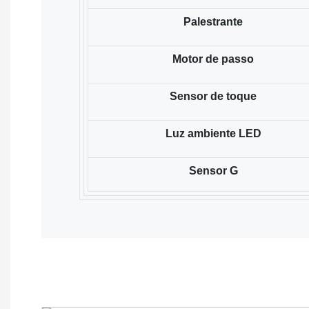
Palestrante
Motor de passo
Sensor de toque
Luz ambiente LED
Sensor G