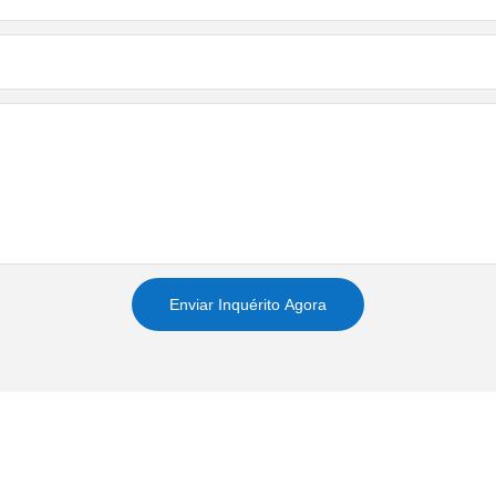
Enviar Inquérito Agora