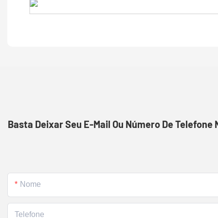
Basta Deixar Seu E-Mail Ou Número De Telefone
Nome
Telefone