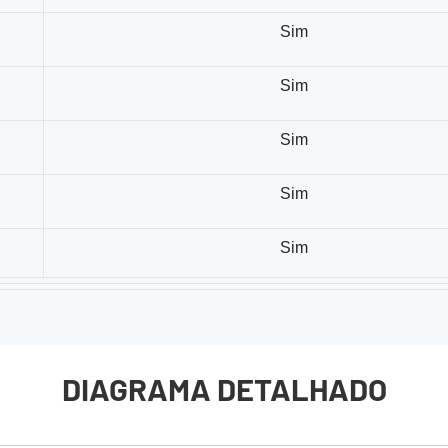
Sim
Sim
Sim
Sim
Sim
DIAGRAMA DETALHADO