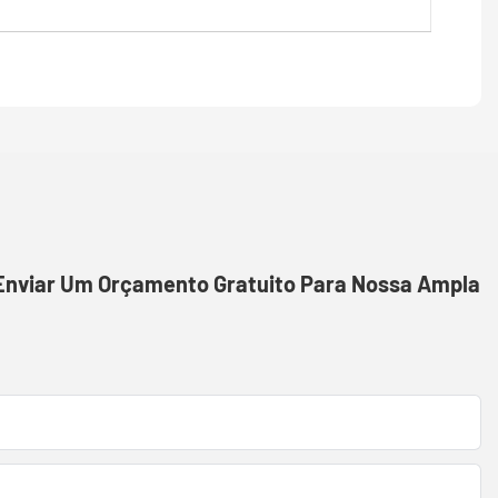
 Enviar Um Orçamento Gratuito Para Nossa Ampla