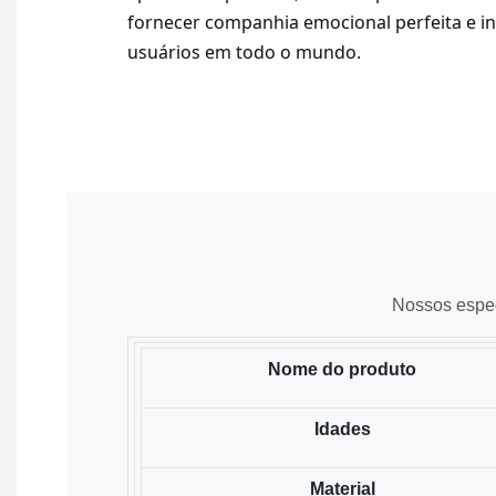
fornecer companhia emocional perfeita e in
usuários em todo o mundo.
Nossos espec
Nome do produto
Idades
Material