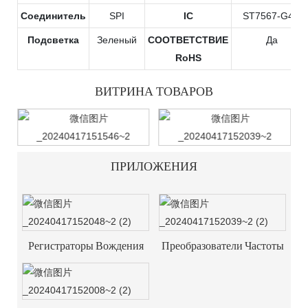
Соединитель
SPI
IC
ST7567-G4D
Подсветка
Зеленый
СООТВЕТСТВИЕ
Да
RoHS
ВИТРИНА ТОВАРОВ
ПРИЛОЖЕНИЯ
Регистраторы Вождения
Преобразователи Частоты