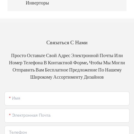
Инверторы
Связаться С Нами
Просто Оставьте Свой Адрес Электронной Почты Или
Номер Телефона В Контактной Форме, Чтобы Мы Могли
Отправить Вам Бесплатное Предложение По Нашему
Широкому Ассортименту Дизайнов
Имя
Электронная Почта
Телефон