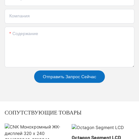
Компания
Содержание
Отправить Запрос Сейчас
СОПУТСТВУЮЩИЕ ТОВАРЫ
Octagon Segment LCD