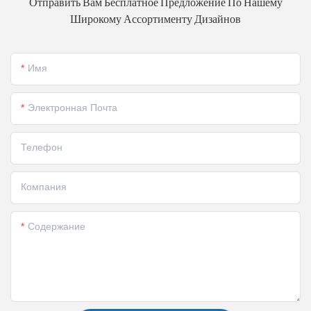
Отправить Вам Бесплатное Предложение По Нашему
Широкому Ассортименту Дизайнов
Имя
Электронная Почта
Телефон
Компания
Содержание