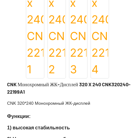
CNK Монохромный ЖК-Дисплей 320 X 240 CNK320240-
22199A1
CNK 320*240 Монохромный ЖК-дисплей
Функции:
1) высокая стабильность