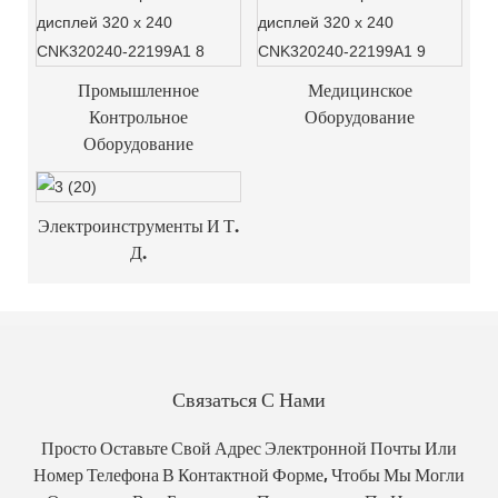
Промышленное
Медицинское
Контрольное
Оборудование
Оборудование
Электроинструменты И Т.
Д.
Связаться С Нами
Просто Оставьте Свой Адрес Электронной Почты Или
Номер Телефона В Контактной Форме, Чтобы Мы Могли