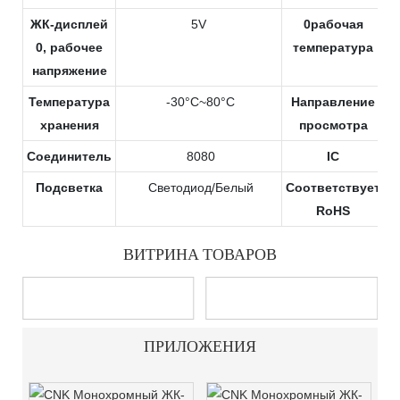
ЖК-дисплей
5V
0рабочая
0, рабочее
температура
напряжение
Температура
-30°C~80°C
Направление
хранения
просмотра
Соединитель
8080
IC
Подсветка
Светодиод/Белый
Соответствует
RoHS
ВИТРИНА ТОВАРОВ
ПРИЛОЖЕНИЯ