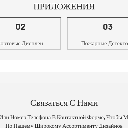
ПРИЛОЖЕНИЯ
02
03
Бортовые Дисплеи
Пожарные Детект
Связаться С Нами
 Или Номер Телефона В Контактной Форме, Чтобы 
По Нашему Широкому Ассортименту Дизайнов