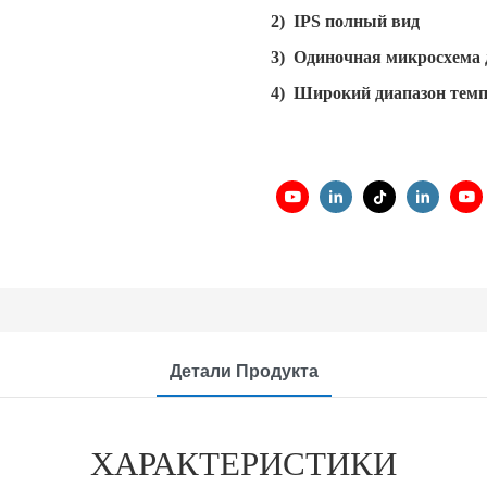
2) IPS полный вид
3) Одиночная микросхема
4) Широкий диапазон тем
Детали Продукта
ХАРАКТЕРИСТИКИ