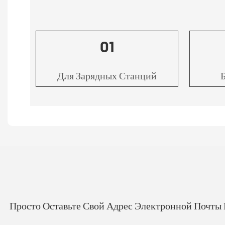
01
Для Зарядных Станций
Просто Оставьте Свой Адрес Электронной Почты