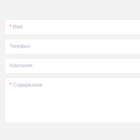
Имя
Телефон
Компания
Содержание