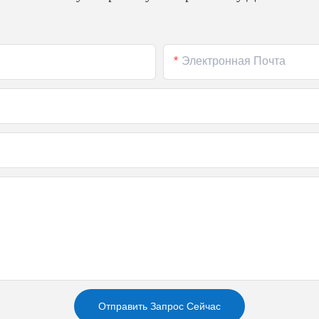
Электронная Почта
Отправить Запрос Сейчас