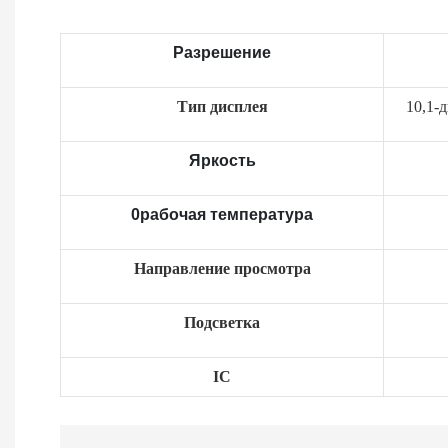
Разрешение
Тип дисплея
10,1-
Яркость
0рабочая температура
Направление просмотра
Подсветка
IC