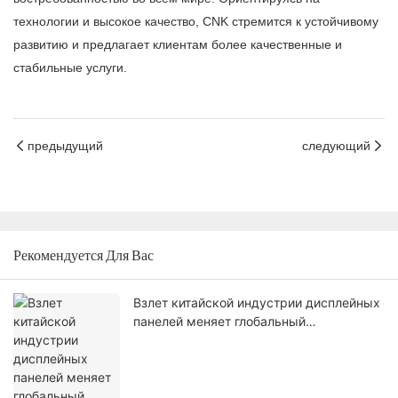
технологии и высокое качество, CNK стремится к устойчивому
развитию и предлагает клиентам более качественные и
стабильные услуги.
предыдущий
следующий
Рекомендуется Для Вас
Взлет китайской индустрии дисплейных
панелей меняет глобальный
технологический ландшафт.