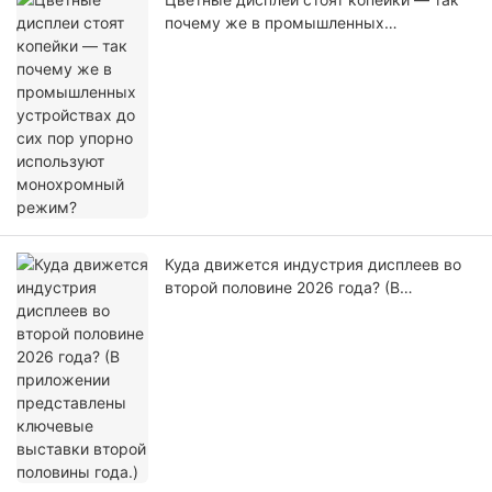
почему же в промышленных
устройствах до сих пор упорно
используют монохромный режим?
Куда движется индустрия дисплеев во
второй половине 2026 года? (В
приложении представлены ключевые
выставки второй половины года.)