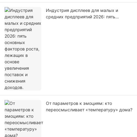
Индустрия дисплеев для малых и
средних предприятий 2026: пять
основных факторов роста, лежащих в
основе увеличения поставок и снижения
доходов.
От параметров к эмоциям: кто
переосмысливает «температуру» дома?