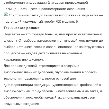
отображения информации благодаря превосходной
насыщенности цвета и равномерности освещения.
Техническое резюме
Подсветка — это гораздо больше, чем просто осветительный
элемент. От выбора материалов и оптической конструкции до
выбора источника света и совершенствования конструктивных
процессов — каждая деталь влияет на конечные
характеристики дисплея.
Для производителей, стремящихся к созданию
высококачественных дисплеев, глубокие знания в области
технологии подсветки являются основой для
дифференциации продукции, удовлетворения требований к
высококлассным ЖК-дисплеям, изготавливаемым на заказ, и
обеспечения того, чтобы каждый экран оправдывал свои
визуальные ожидания.