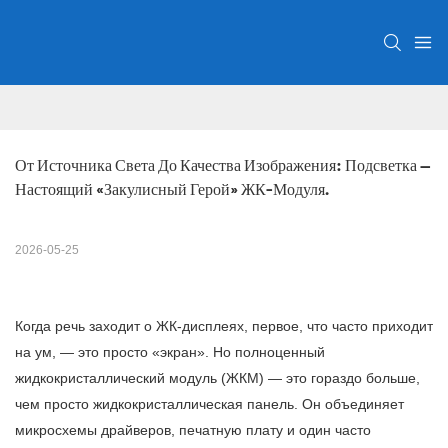
От Источника Света До Качества Изображения: Подсветка — 
Настоящий «закулисный Герой» ЖК-Модуля.
2026-05-25
Когда речь заходит о ЖК-дисплеях, первое, что часто приходит
на ум, — это просто «экран». Но полноценный
жидкокристаллический модуль (ЖКМ) — это гораздо больше,
чем просто жидкокристаллическая панель. Он объединяет
микросхемы драйверов, печатную плату и один часто