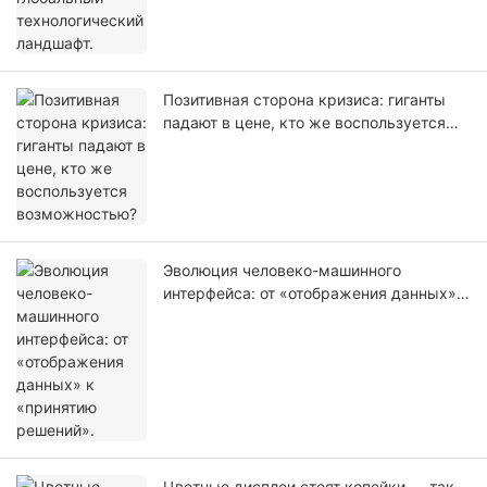
Позитивная сторона кризиса: гиганты
падают в цене, кто же воспользуется
возможностью?
Эволюция человеко-машинного
интерфейса: от «отображения данных» к
«принятию решений».
Цветные дисплеи стоят копейки — так