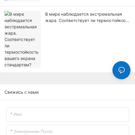
В мире наблюдается экстремальная
жара. Соответствует ли термостойкость
вашего экрана стандартам?
Свяжись с нами
Имя
Электронная Почта