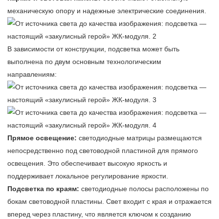
механическую опору и надежные электрические соединения.
В зависимости от конструкции, подсветка может быть
выполнена по двум основным технологическим
направлениям:
Прямое освещение:
светодиодные матрицы размещаются
непосредственно под световодной пластиной для прямого
освещения. Это обеспечивает высокую яркость и
поддерживает локальное регулирование яркости.
Подсветка по краям:
светодиодные полосы расположены по
бокам световодной пластины. Свет входит с края и отражается
вперед через пластину, что является ключом к созданию