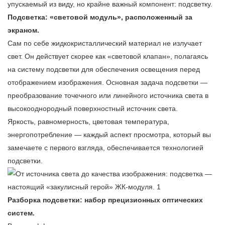
упускаемый из виду, но крайне важный компонент: подсветку.
Подсветка: «световой модуль», расположенный за
экраном.
Сам по себе жидкокристаллический материал не излучает
свет. Он действует скорее как «световой клапан», полагаясь
на систему подсветки для обеспечения освещения перед
отображением изображения. Основная задача подсветки —
преобразование точечного или линейного источника света в
высокооднородный поверхностный источник света.
Яркость, равномерность, цветовая температура,
энергопотребление — каждый аспект просмотра, который вы
замечаете с первого взгляда, обеспечивается технологией
подсветки.
Разборка подсветки: набор прецизионных оптических
систем.