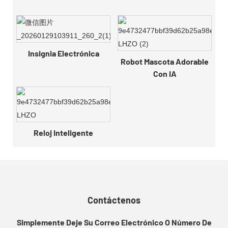
Insignia Electrónica
Robot Mascota Adorable
Con IA
Reloj Inteligente
Contáctenos
Simplemente Deje Su Correo Electrónico O Número De