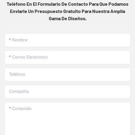
Teléfono En El Formulario De Contacto Para Que Podamos
Enviarle Un Presupuesto Gratuito Para Nuestra Amplia
Gama De Diseños.
Nombre
Correo Electrónico
Teléfono
Compañía
Contenido