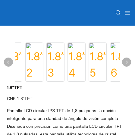
1.8”TFT
CNK 1.8”TFT
Pantalla LCD circular IPS TFT de 1,8 pulgadas: la opción
inteligente para una claridad de ángulo de visión completa
Diseñada con precisión como una pantalla LCD circular TFT
de 1,8 pulgadas, esta pantalla utiliza tecnología de cristal