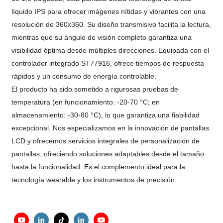
líquido IPS para ofrecer imágenes nítidas y vibrantes con una
resolución de 360x360. Su diseño transmisivo facilita la lectura,
mientras que su ángulo de visión completo garantiza una
visibilidad óptima desde múltiples direcciones. Equipada con el
controlador integrado ST77916, ofrece tiempos de respuesta
rápidos y un consumo de energía controlable.
El producto ha sido sometido a rigurosas pruebas de
temperatura (en funcionamiento: -20-70 °C; en
almacenamiento: -30-80 °C), lo que garantiza una fiabilidad
excepcional. Nos especializamos en la innovación de pantallas
LCD y ofrecemos servicios integrales de personalización de
pantallas, ofreciendo soluciones adaptables desde el tamaño
hasta la funcionalidad. Es el complemento ideal para la
tecnología wearable y los instrumentos de precisión.