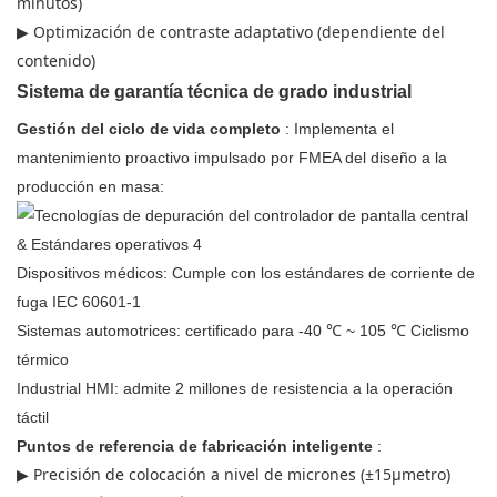
minutos)
▶ Optimización de contraste adaptativo (dependiente del
contenido)
Sistema de garantía técnica de grado industrial
Gestión del ciclo de vida completo
: Implementa el
mantenimiento proactivo impulsado por FMEA del diseño a la
producción en masa:
Dispositivos médicos: Cumple con los estándares de corriente de
fuga IEC 60601-1
Sistemas automotrices: certificado para -40 ℃ ~ 105 ℃ Ciclismo
térmico
Industrial HMI: admite 2 millones de resistencia a la operación
táctil
Puntos de referencia de fabricación inteligente
:
▶ Precisión de colocación a nivel de micrones (±15μmetro)