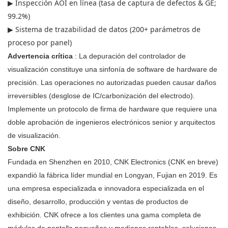
▶ Inspección AOI en línea (tasa de captura de defectos & GE;
99.2%)
▶ Sistema de trazabilidad de datos (200+ parámetros de
proceso por panel)
Advertencia crítica
: La depuración del controlador de
visualización constituye una sinfonía de software de hardware de
precisión. Las operaciones no autorizadas pueden causar daños
irreversibles (desglose de IC/carbonización del electrodo).
Implemente un protocolo de firma de hardware que requiere una
doble aprobación de ingenieros electrónicos senior y arquitectos
de visualización.
Sobre CNK
Fundada en Shenzhen en 2010, CNK Electronics (CNK en breve)
expandió la fábrica líder mundial en Longyan, Fujian en 2019. Es
una empresa especializada e innovadora especializada en el
diseño, desarrollo, producción y ventas de productos de
exhibición. CNK ofrece a los clientes una gama completa de