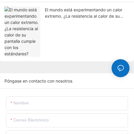
El mundo está experimentando un calor
extremo. ¿La resistencia al calor de su
pantalla cumple con los estándares?
Póngase en contacto con nosotros
Nombre
Correo Electrónico