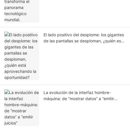
El lado positivo del desplome: los gigantes
de las pantallas se desploman, ¿quién está
aprovechando la oportunidad?
La evolución de la interfaz hombre-
máquina: de “mostrar datos” a “emitir
juicios”