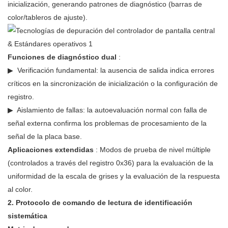
inicialización, generando patrones de diagnóstico (barras de
color/tableros de ajuste).
Funciones de diagnóstico dual
:
▶
Verificación fundamental: la ausencia de salida indica errores
críticos en la sincronización de inicialización o la configuración de
registro.
▶
Aislamiento de fallas: la autoevaluación normal con falla de
señal externa confirma los problemas de procesamiento de la
señal de la placa base.
Aplicaciones extendidas
: Modos de prueba de nivel múltiple
(controlados a través del registro 0x36) para la evaluación de la
uniformidad de la escala de grises y la evaluación de la respuesta
al color.
2. Protocolo de comando de lectura de identificación
sistemática