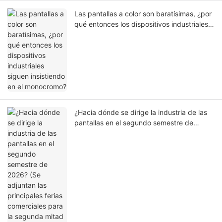
Las pantallas a color son baratísimas, ¿por
qué entonces los dispositivos industriales
siguen insistiendo en el monocromo?
¿Hacia dónde se dirige la industria de las
pantallas en el segundo semestre de
2026? (Se adjuntan las principales ferias
comerciales para la segunda mitad del
año).