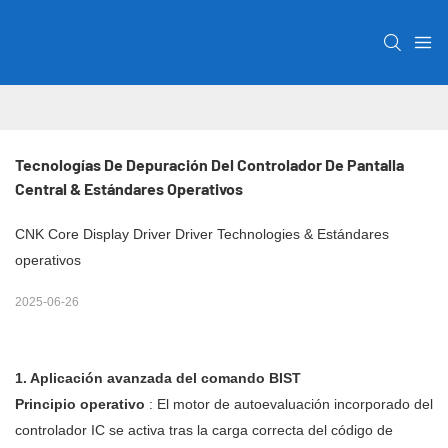
Tecnologías De Depuración Del Controlador De Pantalla 
Central & Estándares Operativos
CNK Core Display Driver Driver Technologies & Estándares
operativos
2025-06-26
1. Aplicación avanzada del comando BIST
Principio operativo
: El motor de autoevaluación incorporado del
controlador IC se activa tras la carga correcta del código de