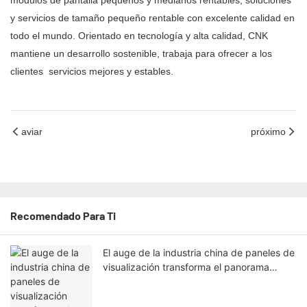
módulos de pantalla pequeños y medianos rentables, soluciones
y servicios de tamaño pequeño rentable con excelente calidad en
todo el mundo. Orientado en tecnología y alta calidad, CNK
mantiene un desarrollo sostenible, trabaja para ofrecer a los
clientes servicios mejores y estables.
aviar
próximo
Recomendado Para Ti
El auge de la industria china de paneles de
visualización transforma el panorama
tecnológico mundial.