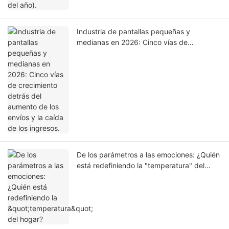
Industria de pantallas pequeñas y
medianas en 2026: Cinco vías de
crecimiento detrás del aumento de los
envíos y la caída de los ingresos.
De los parámetros a las emociones: ¿Quién
está redefiniendo la "temperatura" del
hogar?