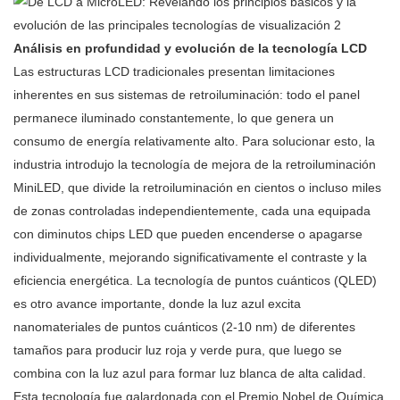
Análisis en profundidad y evolución de la tecnología LCD
Las estructuras LCD tradicionales presentan limitaciones
inherentes en sus sistemas de retroiluminación: todo el panel
permanece iluminado constantemente, lo que genera un
consumo de energía relativamente alto. Para solucionar esto, la
industria introdujo la tecnología de mejora de la retroiluminación
MiniLED, que divide la retroiluminación en cientos o incluso miles
de zonas controladas independientemente, cada una equipada
con diminutos chips LED que pueden encenderse o apagarse
individualmente, mejorando significativamente el contraste y la
eficiencia energética. La tecnología de puntos cuánticos (QLED)
es otro avance importante, donde la luz azul excita
nanomateriales de puntos cuánticos (2-10 nm) de diferentes
tamaños para producir luz roja y verde pura, que luego se
combina con la luz azul para formar luz blanca de alta calidad.
Esta tecnología fue galardonada con el Premio Nobel de Química