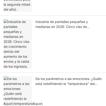
Industria de pantallas pequeñas y
medianas en 2026: Cinco vías de
crecimiento detrás del aumento de los
envíos y la caída de los ingresos.
De los parámetros a las emociones: ¿Quién
está redefiniendo la "temperatura" del
hogar?