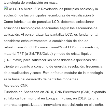
tecnología de producción en masa.
Como fabricantes de pantallas LCD, debemos seleccionar
soluciones tecnológicas adecuadas según los escenarios de
aplicación. Al personalizar las pantallas LCD, es fundamental
considerar exhaustivamente la combinación de tipo de
retroiluminación (LED convencional/MiniLED/punto cuántico),
material TFT (a-Si/LTPS/Óxido) y modo de cristal líquido
(TN/IPS/VA) para satisfacer las necesidades específicas del
cliente en cuanto a consumo de energía, resolución, frecuencia
de actualización y coste. Este enfoque modular de la tecnología
es la base del desarrollo de pantallas modernas.
Acerca de CNK
Fundada en Shenzhen en 2010, CNK Electronics (CNK) expandió
su fábrica líder mundial en Longyan, Fujian, en 2019. Es una
empresa especializada e innovadora especializada en el diseño,