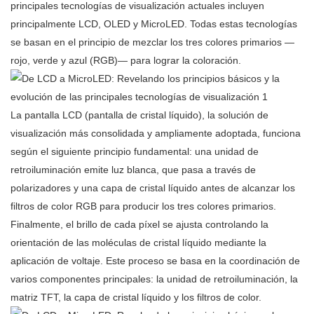
principales tecnologías de visualización actuales incluyen
principalmente LCD, OLED y MicroLED. Todas estas tecnologías
se basan en el principio de mezclar los tres colores primarios —
rojo, verde y azul (RGB)— para lograr la coloración.
La pantalla LCD (pantalla de cristal líquido), la solución de
visualización más consolidada y ampliamente adoptada, funciona
según el siguiente principio fundamental: una unidad de
retroiluminación emite luz blanca, que pasa a través de
polarizadores y una capa de cristal líquido antes de alcanzar los
filtros de color RGB para producir los tres colores primarios.
Finalmente, el brillo de cada píxel se ajusta controlando la
orientación de las moléculas de cristal líquido mediante la
aplicación de voltaje. Este proceso se basa en la coordinación de
varios componentes principales: la unidad de retroiluminación, la
matriz TFT, la capa de cristal líquido y los filtros de color.