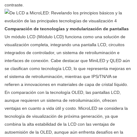
contraste.
Comparación de tecnologías y modularización de pantallas
Un módulo LCD (Módulo LCD) funciona como una solución de
visualización completa, integrando una pantalla LCD, circuitos
integrados de controlador, un sistema de retroiluminación e
interfaces de conexión. Cabe destacar que MiniLED y QLED aún
se clasifican como tecnología LCD, lo que representa mejoras en
el sistema de retroiluminación, mientras que IPS/TN/VA se
refieren a innovaciones en materiales de capa de cristal líquido.
En comparación con la tecnología OLED, las pantallas LCD,
aunque requieren un sistema de retroiluminación, ofrecen
ventajas en cuanto a vida útil y costo. MicroLED se considera la
tecnología de visualización de próxima generación, ya que
combina la alta estabilidad de la LCD con las ventajas de
autoemisión de la OLED, aunque aún enfrenta desafíos en la