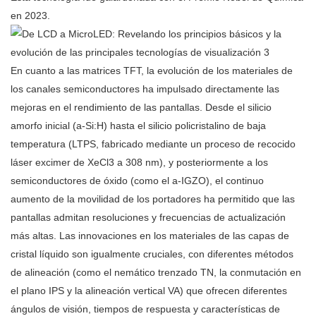
en 2023.
En cuanto a las matrices TFT, la evolución de los materiales de
los canales semiconductores ha impulsado directamente las
mejoras en el rendimiento de las pantallas. Desde el silicio
amorfo inicial (a-Si:H) hasta el silicio policristalino de baja
temperatura (LTPS, fabricado mediante un proceso de recocido
láser excimer de XeCl3 a 308 nm), y posteriormente a los
semiconductores de óxido (como el a-IGZO), el continuo
aumento de la movilidad de los portadores ha permitido que las
pantallas admitan resoluciones y frecuencias de actualización
más altas. Las innovaciones en los materiales de las capas de
cristal líquido son igualmente cruciales, con diferentes métodos
de alineación (como el nemático trenzado TN, la conmutación en
el plano IPS y la alineación vertical VA) que ofrecen diferentes
ángulos de visión, tiempos de respuesta y características de