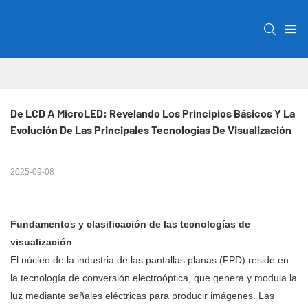
De LCD A MicroLED: Revelando Los Principios Básicos Y La 
Evolución De Las Principales Tecnologías De Visualización
2025-09-08
Fundamentos y clasificación de las tecnologías de
visualización
El núcleo de la industria de las pantallas planas (FPD) reside en
la tecnología de conversión electroóptica, que genera y modula la
luz mediante señales eléctricas para producir imágenes. Las