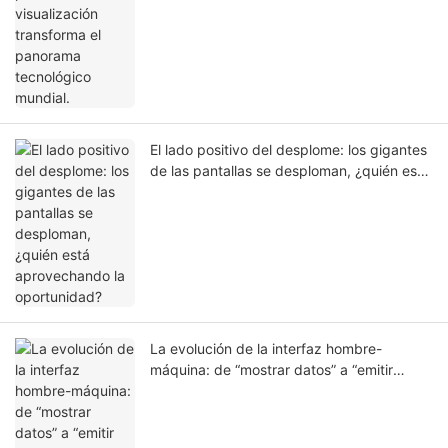
El lado positivo del desplome: los gigantes
de las pantallas se desploman, ¿quién está
aprovechando la oportunidad?
La evolución de la interfaz hombre-
máquina: de “mostrar datos” a “emitir
juicios”