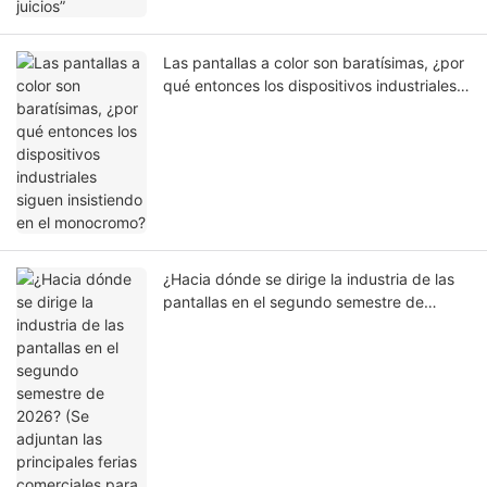
Las pantallas a color son baratísimas, ¿por
qué entonces los dispositivos industriales
siguen insistiendo en el monocromo?
¿Hacia dónde se dirige la industria de las
pantallas en el segundo semestre de
2026? (Se adjuntan las principales ferias
comerciales para la segunda mitad del
año).