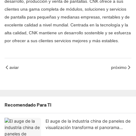
desarrollo, producción y venta de pantallas. CNK ofrece a sus
clientes una gama completa de módulos, soluciones y servicios
de pantalla para pequeñas y medianas empresas, rentables y de
excelente calidad a nivel mundial. Centrada en la tecnología y la
alta calidad, CNK mantiene un desarrollo sostenible y se esfuerza
por ofrecer a sus clientes servicios mejores y más estables.
aviar
próximo
Recomendado Para Ti
El auge de la industria china de paneles de
visualización transforma el panorama
tecnológico mundial.