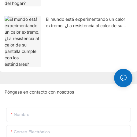
El mundo está experimentando un calor
extremo. ¿La resistencia al calor de su
pantalla cumple con los estándares?
Póngase en contacto con nosotros
Nombre
Correo Electrónico