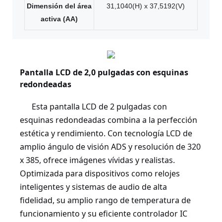
Dimensión del área
31,1040(H) x 37,5192(V)
activa (AA)
Pantalla LCD de 2,0 pulgadas con esquinas
redondeadas
Esta pantalla LCD de 2 pulgadas con
esquinas redondeadas combina a la perfección
estética y rendimiento. Con tecnología LCD de
amplio ángulo de visión ADS y resolución de 320
x 385, ofrece imágenes vívidas y realistas.
Optimizada para dispositivos como relojes
inteligentes y sistemas de audio de alta
fidelidad, su amplio rango de temperatura de
funcionamiento y su eficiente controlador IC