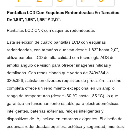
Pantallas LCD Con Esquinas Redondeadas En Tamaños
De 1,83", 1,85", 1,96" Y 2,0".
Pantallas LCD CNK con esquinas redondeadas
Esta selección de cuatro pantallas LCD con esquinas
redondeadas, con tamaños que van desde 1,83" hasta 2,0",
utiliza paneles LCD de alta calidad con tecnología ADS de
amplio ángulo de visión para ofrecer imágenes nítidas y
detalladas. Con resoluciones que varían de 240x284 a
320x386, satisfacen diversos requisitos de precisión. La serie
completa ofrece un rendimiento excepcional en un amplio
rango de temperaturas (desde -30 °C hasta +85 °C), lo que
garantiza un funcionamiento estable para electrodomésticos
inteligentes, baterías externas, relojes inteligentes y
dispositivos de IA, incluso en entornos exigentes. El diseño de
esquinas redondeadas equilibra estética y seguridad, mientras