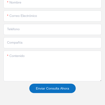
Nombre
Correo Electrónico
Teléfono
Compañía
Contenido
Enviar Consulta Ahora