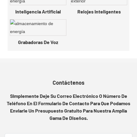
Inteligencia Artificial
Relojes Inteligentes
Grabadoras De Voz
Contáctenos
Simplemente Deje Su Correo Electrónico O Número De
Teléfono En El Formulario De Contacto Para Que Podamos
Enviarle Un Presupuesto Gratuito Para Nuestra Amplia
Gama De Diseños.