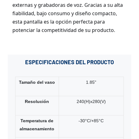
externas y grabadoras de voz. Gracias a su alta
fiabilidad, bajo consumo y diseño compacto,
esta pantalla es la opción perfecta para
potenciar la competitividad de su producto.
ESPECIFICACIONES
DEL PRODUCTO
Tamaño del vaso
1.85"
Resolución
240(H)x280(V)
Temperatura de
-30°C/+85°C
almacenamiento