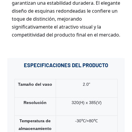
garantizan una estabilidad duradera. El elegante
diseño de esquinas redondeadas le confiere un
toque de distinción, mejorando
significativamente el atractivo visual y la
competitividad del producto final en el mercado.
ESPECIFICACIONES
DEL PRODUCTO
Tamaño del vaso
2.0"
Resolución
320(H) x 385(V)
Temperatura de
-30℃/+80℃
almacenamiento