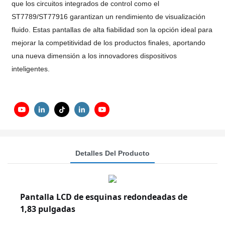
que los circuitos integrados de control como el
ST7789/ST77916 garantizan un rendimiento de visualización
fluido. Estas pantallas de alta fiabilidad son la opción ideal para
mejorar la competitividad de los productos finales, aportando
una nueva dimensión a los innovadores dispositivos
inteligentes.
Detalles Del Producto
Pantalla LCD de esquinas redondeadas de
1,83 pulgadas