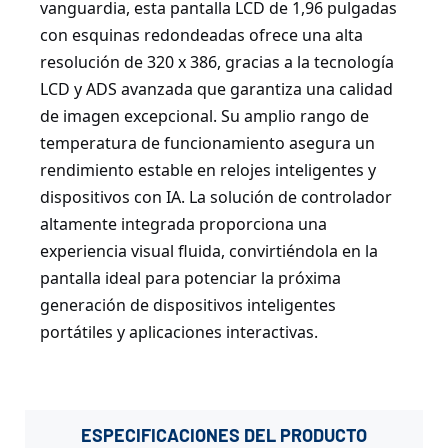
vanguardia, esta pantalla LCD de 1,96 pulgadas
con esquinas redondeadas ofrece una alta
resolución de 320 x 386, gracias a la tecnología
LCD y ADS avanzada que garantiza una calidad
de imagen excepcional. Su amplio rango de
temperatura de funcionamiento asegura un
rendimiento estable en relojes inteligentes y
dispositivos con IA. La solución de controlador
altamente integrada proporciona una
experiencia visual fluida, convirtiéndola en la
pantalla ideal para potenciar la próxima
generación de dispositivos inteligentes
portátiles y aplicaciones interactivas.
ESPECIFICACIONES
DEL PRODUCTO