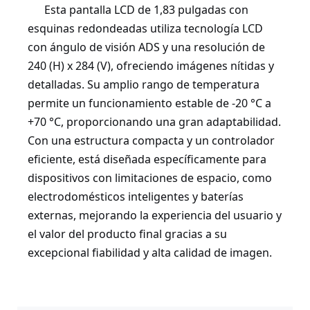
Esta pantalla LCD de 1,83 pulgadas con
esquinas redondeadas utiliza tecnología LCD
con ángulo de visión ADS y una resolución de
240 (H) x 284 (V), ofreciendo imágenes nítidas y
detalladas. Su amplio rango de temperatura
permite un funcionamiento estable de -20 °C a
+70 °C, proporcionando una gran adaptabilidad.
Con una estructura compacta y un controlador
eficiente, está diseñada específicamente para
dispositivos con limitaciones de espacio, como
electrodomésticos inteligentes y baterías
externas, mejorando la experiencia del usuario y
el valor del producto final gracias a su
excepcional fiabilidad y alta calidad de imagen.