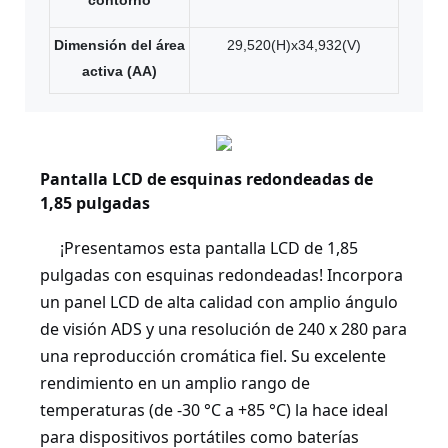
Dimensión del área
29,520(H)x34,932(V)
activa (AA)
Pantalla LCD de esquinas redondeadas de
1,85 pulgadas
¡Presentamos esta pantalla LCD de 1,85
pulgadas con esquinas redondeadas! Incorpora
un panel LCD de alta calidad con amplio ángulo
de visión ADS y una resolución de 240 x 280 para
una reproducción cromática fiel. Su excelente
rendimiento en un amplio rango de
temperaturas (de -30 °C a +85 °C) la hace ideal
para dispositivos portátiles como baterías