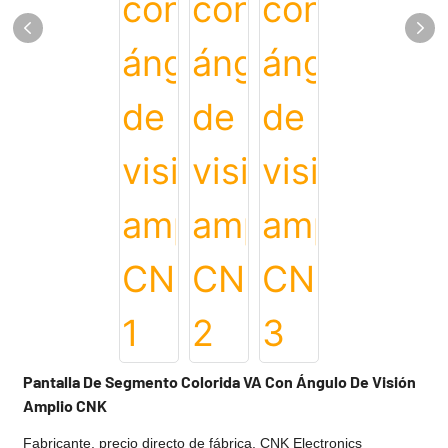
Pantalla De Segmento Colorida VA Con Ángulo De Visión
Amplio CNK
Fabricante, precio directo de fábrica, CNK Electronics