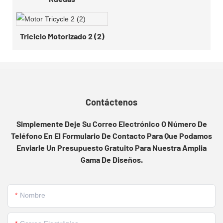
Triciclo Motorizado 2 (2)
Contáctenos
Simplemente Deje Su Correo Electrónico O Número De
Teléfono En El Formulario De Contacto Para Que Podamos
Enviarle Un Presupuesto Gratuito Para Nuestra Amplia
Gama De Diseños.
Nombre