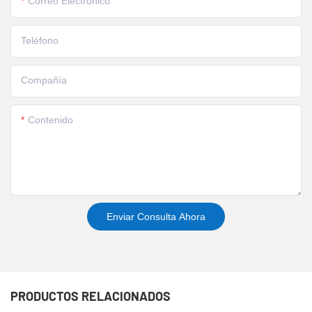
Correo Electrónico
Teléfono
Compañía
Contenido
Enviar Consulta Ahora
PRODUCTOS RELACIONADOS