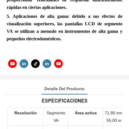
rápidas en ciertas aplicaciones.
5. Aplicaciones de alta gama: debido a sus efectos de
visualización superiores, las pantallas LCD de segmento
VA se utilizan a menudo en instrumentos de alta gama y
pequeños electrodomésticos.
Detalle Del Producto
ESPECIFICACIONES
Resolución
Segmento
Área activa
71,80 mm x
VA
55,00 mm