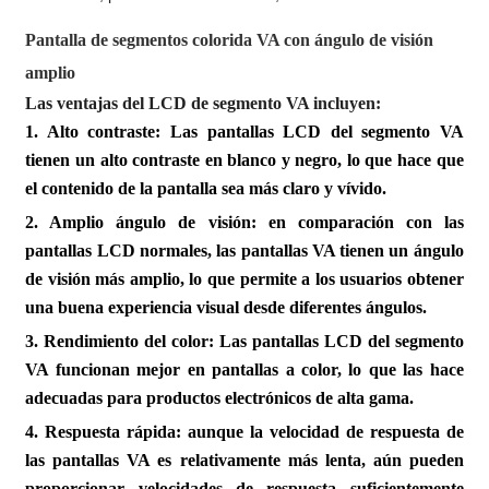
Pantalla de segmentos colorida VA con ángulo de visión
amplio
Las ventajas del LCD de segmento VA incluyen:
1. Alto contraste: Las pantallas LCD del segmento VA
tienen un alto contraste en blanco y negro, lo que hace que
el contenido de la pantalla sea más claro y vívido.
2. Amplio ángulo de visión: en comparación con las
pantallas LCD normales, las pantallas VA tienen un ángulo
de visión más amplio, lo que permite a los usuarios obtener
una buena experiencia visual desde diferentes ángulos.
3. Rendimiento del color: Las pantallas LCD del segmento
VA funcionan mejor en pantallas a color, lo que las hace
adecuadas para productos electrónicos de alta gama.
4. Respuesta rápida: aunque la velocidad de respuesta de
las pantallas VA es relativamente más lenta, aún pueden
proporcionar velocidades de respuesta suficientemente