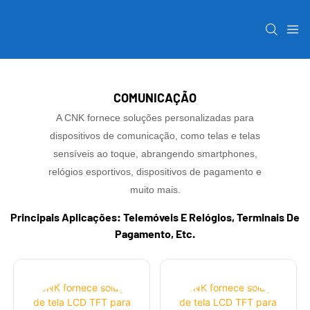
COMUNICAÇÃO
A CNK fornece soluções personalizadas para
dispositivos de comunicação, como telas e telas
sensíveis ao toque, abrangendo smartphones,
relógios esportivos, dispositivos de pagamento e
muito mais.
Principais Aplicações: Telemóveis E Relógios, Terminais De
Pagamento, Etc.