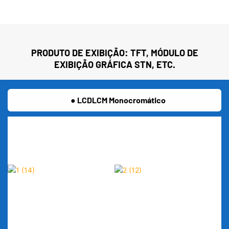
PRODUTO DE EXIBIÇÃO: TFT, MÓDULO DE
EXIBIÇÃO GRÁFICA STN, ETC.
● LCDLCM Monocromático