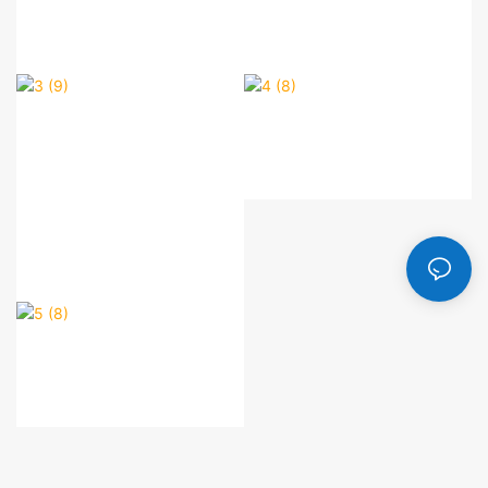
3 (9)
4 (8)
5 (8)