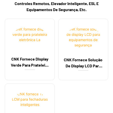
Controles Remotos, Elevador Inteligente, ESL E
Equipamentos De Segurança, Etc.
CNK Fornece Display
CNK Fornece Solução
Verde Para Prateleira
De Display LCD Para
Eletrônica La
Equipamentos De
Segurança