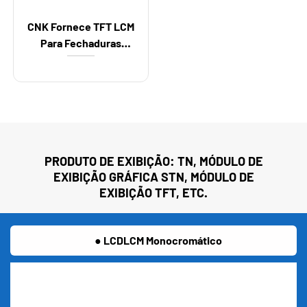
CNK Fornece TFT LCM
Para Fechaduras
Inteligentes
PRODUTO DE EXIBIÇÃO: TN, MÓDULO DE
EXIBIÇÃO GRÁFICA STN, MÓDULO DE
EXIBIÇÃO TFT, ETC.
● LCDLCM Monocromático