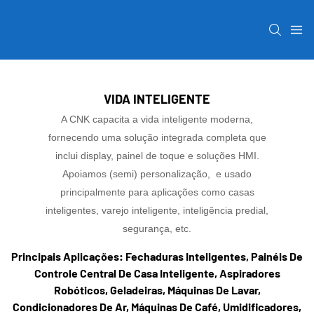
VIDA INTELIGENTE
A CNK capacita a vida inteligente moderna,
fornecendo uma solução integrada completa que
inclui display, painel de toque e soluções HMI.
Apoiamos (semi) personalização, e usado
principalmente para aplicações como casas
inteligentes, varejo inteligente, inteligência predial,
segurança, etc.
Principais Aplicações: Fechaduras Inteligentes, Painéis De
Controle Central De Casa Inteligente, Aspiradores
Robóticos, Geladeiras, Máquinas De Lavar,
Condicionadores De Ar, Máquinas De Café, Umidificadores,