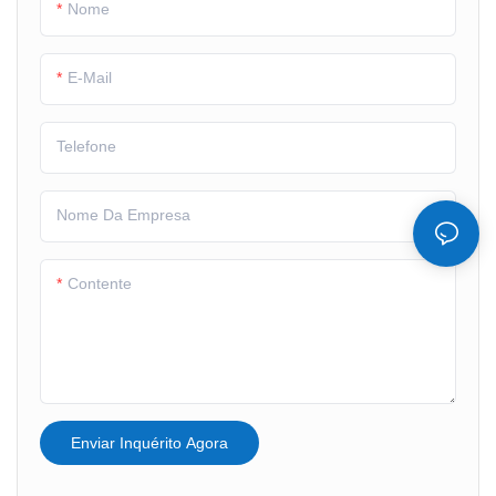
Nome
E-Mail
Telefone
Nome Da Empresa
Contente
Enviar Inquérito Agora