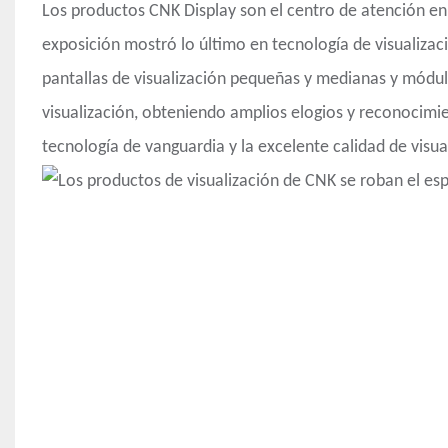
Los productos CNK Display son el centro de atención en 
exposición mostró lo último en tecnología de visualizaci
pantallas de visualización pequeñas y medianas y módul
visualización, obteniendo amplios elogios y reconocimien
tecnología de vanguardia y la excelente calidad de visu