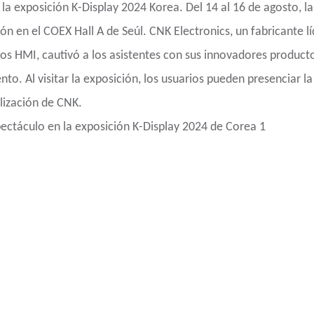
la exposición K-Display 2024 Korea. Del 14 al 16 de agosto, la
ón en el COEX Hall A de Seúl. CNK Electronics, un fabricante lí
os HMI, cautivó a los asistentes con sus innovadores product
to. Al visitar la exposición, los usuarios pueden presenciar la
alización de CNK.