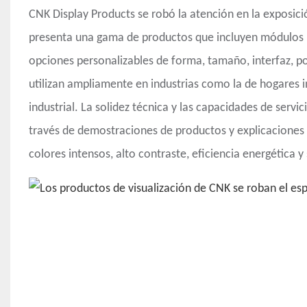
CNK Display Products se robó la atención en la exposici
presenta una gama de productos que incluyen módul
opciones personalizables de forma, tamaño, interfaz, po
utilizan ampliamente en industrias como la de hogares i
industrial. La solidez técnica y las capacidades de ser
través de demostraciones de productos y explicaciones t
colores intensos, alto contraste, eficiencia energética y 