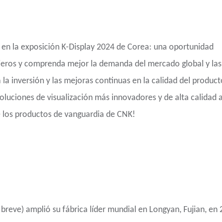
 en la exposición K-Display 2024 de Corea: una oportunidad
eros y comprenda mejor la demanda del mercado global y las
a inversión y las mejoras continuas en la calidad del producto
oluciones de visualización más innovadores y de alta calidad a
e los productos de vanguardia de CNK!
reve) amplió su fábrica líder mundial en Longyan, Fujian, en 