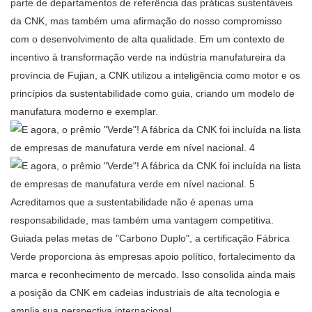
parte de departamentos de referência das práticas sustentáveis ​​
da CNK, mas também uma afirmação do nosso compromisso
com o desenvolvimento de alta qualidade. Em um contexto de
incentivo à transformação verde na indústria manufatureira da
província de Fujian, a CNK utilizou a inteligência como motor e os
princípios da sustentabilidade como guia, criando um modelo de
manufatura moderno e exemplar.
Acreditamos que a sustentabilidade não é apenas uma
responsabilidade, mas também uma vantagem competitiva.
Guiada pelas metas de "Carbono Duplo", a certificação Fábrica
Verde proporciona às empresas apoio político, fortalecimento da
marca e reconhecimento de mercado. Isso consolida ainda mais
a posição da CNK em cadeias industriais de alta tecnologia e
amplia sua perspectiva internacional.