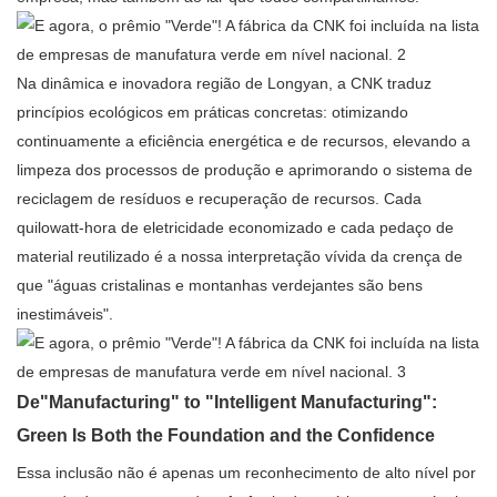
Na dinâmica e inovadora região de Longyan, a CNK traduz
princípios ecológicos em práticas concretas: otimizando
continuamente a eficiência energética e de recursos, elevando a
limpeza dos processos de produção e aprimorando o sistema de
reciclagem de resíduos e recuperação de recursos. Cada
quilowatt-hora de eletricidade economizado e cada pedaço de
material reutilizado é a nossa interpretação vívida da crença de
que "águas cristalinas e montanhas verdejantes são bens
inestimáveis".
De
"Manufacturing" to "Intelligent Manufacturing":
Green Is Both the Foundation and the Confidence
Essa inclusão não é apenas um reconhecimento de alto nível por