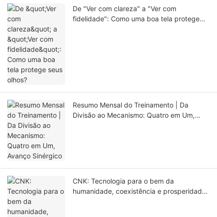
De "Ver com clareza" a "Ver com
fidelidade": Como uma boa tela protege
seus olhos?
Resumo Mensal do Treinamento | Da
Divisão ao Mecanismo: Quatro em Um,
Avanço Sinérgico
CNK: Tecnologia para o bem da
humanidade, coexistência e prosperidade
mútua.