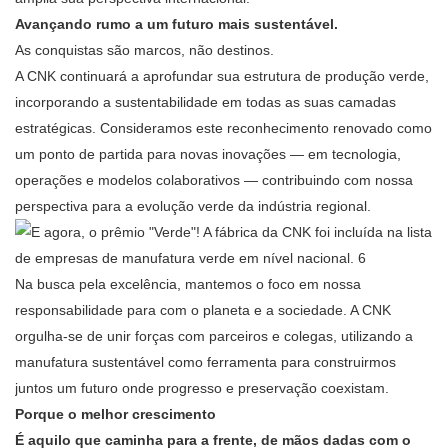
Avançando rumo a um futuro mais sustentável.
As conquistas são marcos, não destinos.
A CNK continuará a aprofundar sua estrutura de produção verde,
incorporando a sustentabilidade em todas as suas camadas
estratégicas. Consideramos este reconhecimento renovado como
um ponto de partida para novas inovações — em tecnologia,
operações e modelos colaborativos — contribuindo com nossa
perspectiva para a evolução verde da indústria regional.
Na busca pela excelência, mantemos o foco em nossa
responsabilidade para com o planeta e a sociedade. A CNK
orgulha-se de unir forças com parceiros e colegas, utilizando a
manufatura sustentável como ferramenta para
construirmos
juntos
um futuro onde progresso e preservação coexistam.
Porque o melhor crescimento
É aquilo que caminha para a frente, de mãos dadas com o