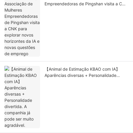
Empreendedoras de Pingshan visita a CNK
para explorar novos horizontes da IA ​​e
novas questões de emprego
【Animal de Estimação KBAO com IA】
Aparências diversas + Personalidade
divertida. A companhia já pode ser muito
agradável.