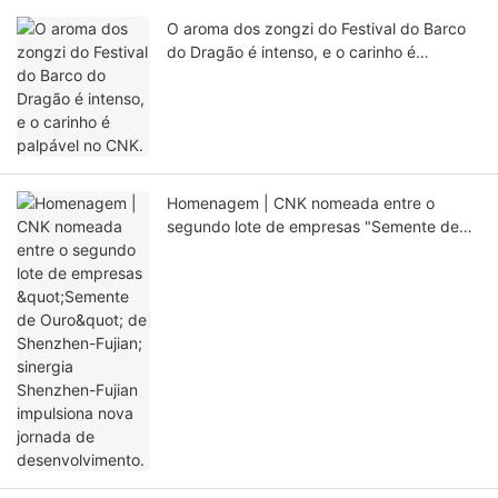
O aroma dos zongzi do Festival do Barco
do Dragão é intenso, e o carinho é
palpável no CNK.
Homenagem | CNK nomeada entre o
segundo lote de empresas "Semente de
Ouro" de Shenzhen-Fujian; sinergia
Shenzhen-Fujian impulsiona nova jornada
de desenvolvimento.