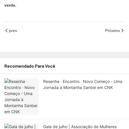
verde.
prev.
Próximo
Recomendado Para Você
Resenha · Encontro · Novo Começo - Uma
Jornada à Montanha Sanbei em CNK
Gala de julho | Associação de Mulheres