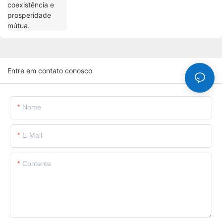
Entre em contato conosco
Nome
E-Mail
Contente