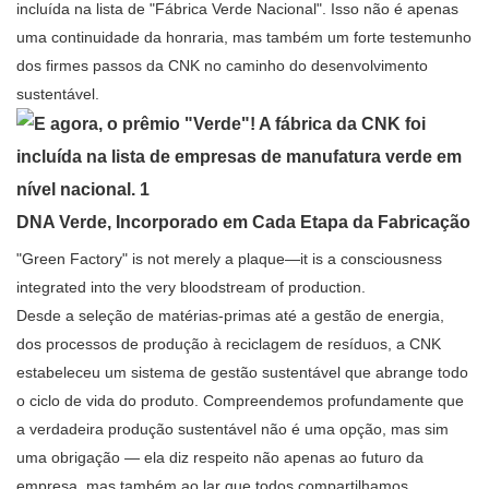
incluída na lista de "Fábrica Verde Nacional". Isso não é apenas
uma continuidade da honraria, mas também um forte testemunho
dos firmes passos da CNK no caminho do desenvolvimento
sustentável.
DNA Verde, Incorporado em Cada Etapa da Fabricação
"Green Factory" is not merely a plaque—it is a consciousness
integrated into the very bloodstream of production.
Desde a seleção de matérias-primas até a gestão de energia,
dos processos de produção à reciclagem de resíduos, a CNK
estabeleceu um sistema de gestão sustentável que abrange todo
o ciclo de vida do produto. Compreendemos profundamente que
a verdadeira produção sustentável não é uma opção, mas sim
uma obrigação — ela diz respeito não apenas ao futuro da
empresa, mas também ao lar que todos compartilhamos.