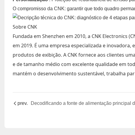
O compromisso da CNK: garantir que todo quadro permaneça
Sobre CNK
Fundada em Shenzhen em 2010, a CNK Electronics (CN
em 2019. É uma empresa especializada e inovadora, e
produtos de exibição. A CNK fornece aos clientes um
e de tamanho médio com excelente qualidade em todo
mantém o desenvolvimento sustentável, trabalha para 
prev.
D