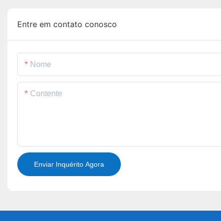
Entre em contato conosco
Nome
Contente
Enviar Inquérito Agora