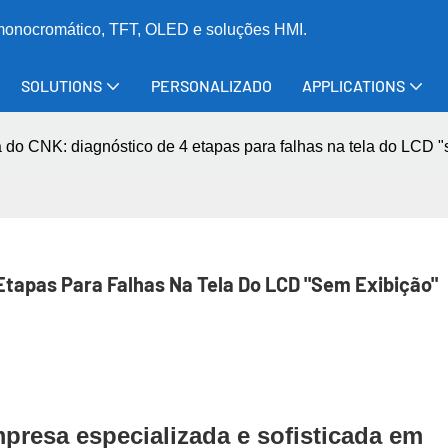
 monocromático, TFT, OLED e soluções HMI.
SOLUTIONS
PERSONALIZADO
APPLICATIONS
 do CNK: diagnóstico de 4 etapas para falhas na tela do LCD 
Etapas Para Falhas Na Tela Do LCD "sem Exibição"
presa especializada e sofisticada em