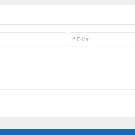
E-Mail