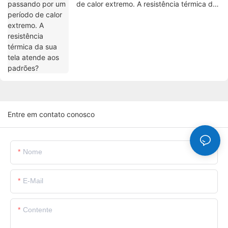
de calor extremo. A resistência térmica da
sua tela atende aos padrões?
Entre em contato conosco
Nome
E-Mail
Contente