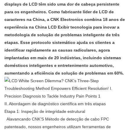
displays de LCD têm sido uma dor de cabeça persistente
para os engenheiros. Como fabricante líder de LCD de
caracteres na China, a CNK Electronics combina 18 anos de
experiência na China LCD Exibir tecnologia para inovar a
metodologia de solução de problemas inteligente de três
etapas. Esse protocolo sistemático ajuda os clientes a
identificar rapidamente as causas radiculares, agora
implantadas em mais de 20 indústrias, incluindo sistemas
domésticos inteligentes e entretenimento automotivo,
aumentando a eficiência de solução de problemas em 60%.
II. Abordagem de diagnóstico científica em três etapas
Etapa 1: Inspeção de integridade estrutural
Alavancando CNK’S Método de detecção de cabo FPC
patenteado, nossos engenheiros utilizam ferramentas de