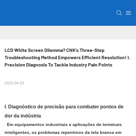
LCD White Screen Dilemma? CNK’s Three-Step 
Troubleshooting Method Empowers Efficient Resolution! I. 
Precision Diagnosis To Tackle Industry Pain Points
2025-04-25
I. Diagnóstico de precisão para combater pontos de
dor da indústria
Em equipamentos industriais e aplicações de terminais
inteligentes, os problemas repentinos da tela branca em