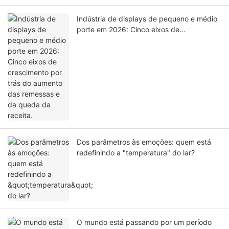
Indústria de displays de pequeno e médio
porte em 2026: Cinco eixos de
crescimento por trás do aumento das
remessas e da queda da receita.
Dos parâmetros às emoções: quem está
redefinindo a "temperatura" do lar?
O mundo está passando por um período