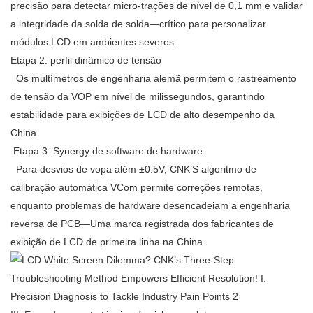
precisão para detectar micro-trações de nível de 0,1 mm e validar
a integridade da solda de solda—crítico para personalizar
módulos LCD em ambientes severos.
Etapa 2: perfil dinâmico de tensão
Os multímetros de engenharia alemã permitem o rastreamento
de tensão da VOP em nível de milissegundos, garantindo
estabilidade para exibições de LCD de alto desempenho da
China.
Etapa 3: Synergy de software de hardware
Para desvios de vopa além ±0.5V, CNK’S algoritmo de
calibração automática VCom permite correções remotas,
enquanto problemas de hardware desencadeiam a engenharia
reversa de PCB—Uma marca registrada dos fabricantes de
exibição de LCD de primeira linha na China.