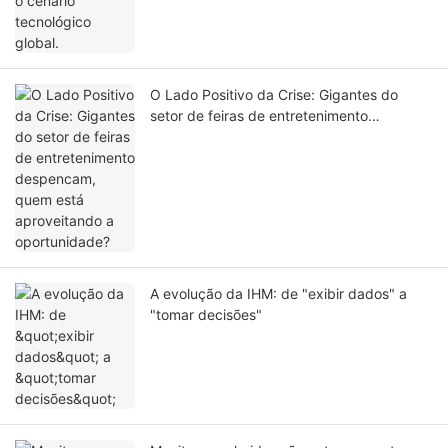
O Lado Positivo da Crise: Gigantes do
setor de feiras de entretenimento
despencam, quem está aproveitando a
oportunidade?
A evolução da IHM: de "exibir dados" a
"tomar decisões"