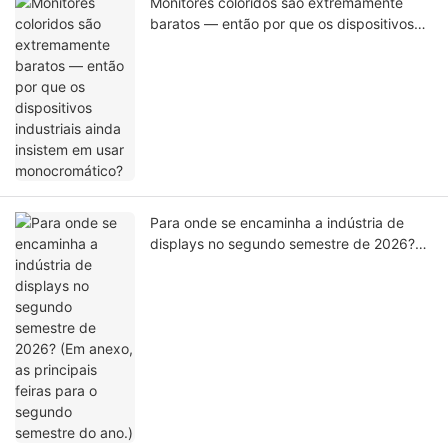
Monitores coloridos são extremamente
baratos — então por que os dispositivos
industriais ainda insistem em usar
monocromático?
Para onde se encaminha a indústria de
displays no segundo semestre de 2026?
(Em anexo, as principais feiras para o
segundo semestre do ano.)