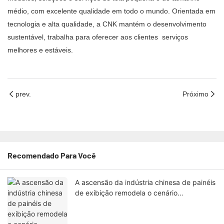
médio, com excelente qualidade em todo o mundo. Orientada em
tecnologia e alta qualidade, a CNK mantém o desenvolvimento
sustentável, trabalha para oferecer aos clientes serviços
melhores e estáveis.
prev.
Próximo
Recomendado Para Você
A ascensão da indústria chinesa de painéis
de exibição remodela o cenário
tecnológico global.