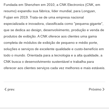
Fundada em Shenzhen em 2010, a CNK Electronics (CNK, em
resumo) expandiu sua fábrica, líder mundial, para Longyan,
Fujian em 2019. Trata-se de uma empresa nacional
especializada e inovadora, classificada como "pequena gigante",
que se dedica ao design, desenvolvimento, produção e venda de
produtos de exibição. A CNK oferece aos clientes uma gama
completa de módulos de exibição de pequeno e médio porte,
soluções e serviços de excelente qualidade e custo-benefício em
todo o mundo. Orientada para a tecnologia e a alta qualidade, a
CNK busca o desenvolvimento sustentável e trabalha para
oferecer aos clientes serviços cada vez melhores e mais estáveis.
prev.
Próximo