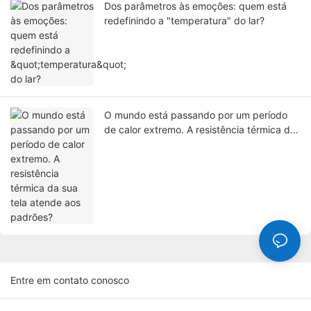
Dos parâmetros às emoções: quem está
redefinindo a "temperatura" do lar?
O mundo está passando por um período
de calor extremo. A resistência térmica da
sua tela atende aos padrões?
Entre em contato conosco