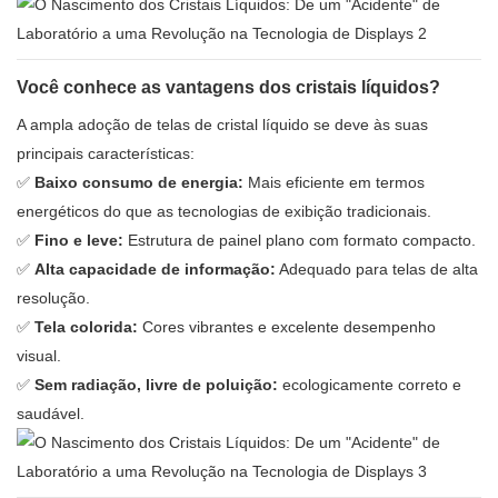
Você conhece as vantagens dos cristais líquidos?
A ampla adoção de telas de cristal líquido se deve às suas
principais características:
✅
Baixo consumo de energia:
Mais eficiente em termos
energéticos do que as tecnologias de exibição tradicionais.
✅
Fino e leve:
Estrutura de painel plano com formato compacto.
✅
Alta capacidade de informação:
Adequado para telas de alta
resolução.
✅
Tela colorida:
Cores vibrantes e excelente desempenho
visual.
✅
Sem radiação, livre de poluição:
ecologicamente correto e
saudável.