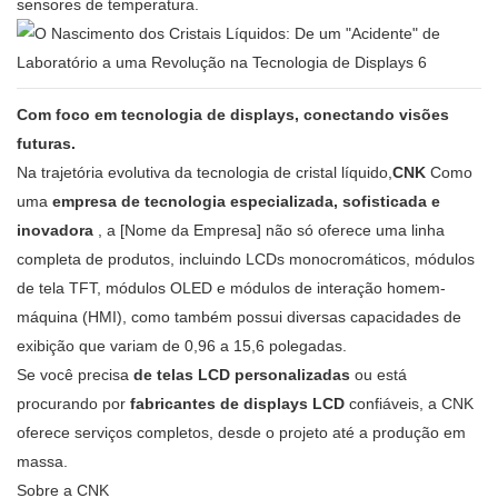
sensores de temperatura.
Com foco em tecnologia de displays, conectando visões
futuras.
Na trajetória evolutiva da tecnologia de cristal líquido,
CNK
Como
uma
empresa de tecnologia especializada, sofisticada e
inovadora
, a [Nome da Empresa] não só oferece uma linha
completa de produtos, incluindo LCDs monocromáticos, módulos
de tela TFT, módulos OLED e módulos de interação homem-
máquina (HMI), como também possui diversas capacidades de
exibição que variam de 0,96 a 15,6 polegadas.
Se você precisa
de telas LCD personalizadas
ou está
procurando por
fabricantes de displays LCD
confiáveis, a CNK
oferece serviços completos, desde o projeto até a produção em
massa.
Sobre a CNK