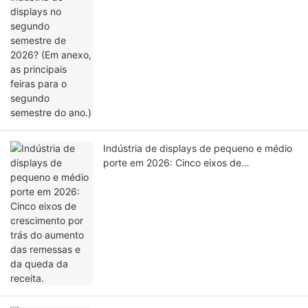
segundo semestre do ano.)
Indústria de displays de pequeno e médio
porte em 2026: Cinco eixos de
crescimento por trás do aumento das
remessas e da queda da receita.