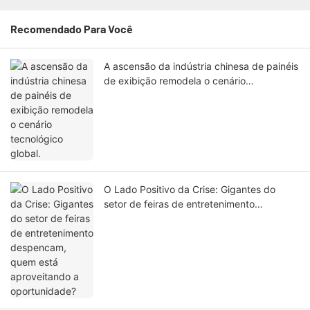
Recomendado Para Você
A ascensão da indústria chinesa de painéis
de exibição remodela o cenário
tecnológico global.
O Lado Positivo da Crise: Gigantes do
setor de feiras de entretenimento
despencam, quem está aproveitando a
oportunidade?