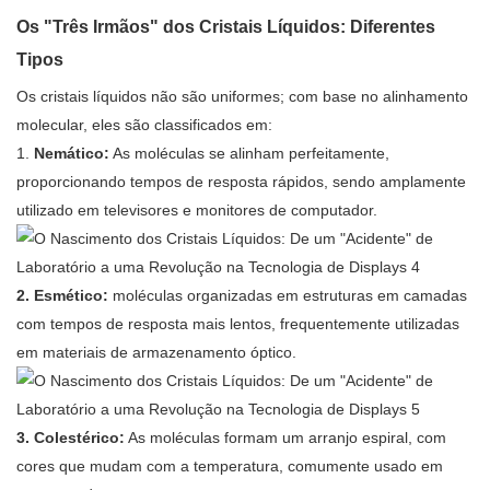
Os "Três Irmãos" dos Cristais Líquidos: Diferentes
Tipos
Os cristais líquidos não são uniformes; com base no alinhamento
molecular, eles são classificados em:
1.
Nemático:
As moléculas se alinham perfeitamente,
proporcionando tempos de resposta rápidos, sendo amplamente
utilizado em televisores e monitores de computador.
2.
Esmético:
moléculas organizadas em estruturas em camadas
com tempos de resposta mais lentos, frequentemente utilizadas
em materiais de armazenamento óptico.
3.
Colestérico:
As moléculas formam um arranjo espiral, com
cores que mudam com a temperatura, comumente usado em